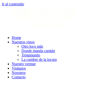
Ir al contenido
Home
Nuestros vinos
Otro loco más
Donde manda capitán
Trotamundo
La cumbre de la locura
Nuestro vermut
Visitanos
Nosotros
Contacto