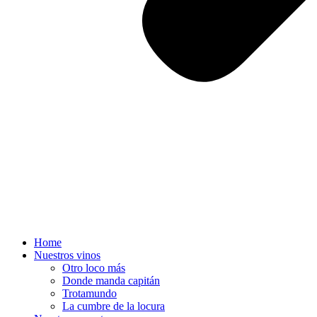
Home
Nuestros vinos
Otro loco más
Donde manda capitán
Trotamundo
La cumbre de la locura