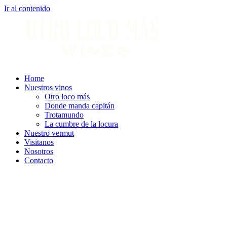
Ir al contenido
Home
Nuestros vinos
Otro loco más
Donde manda capitán
Trotamundo
La cumbre de la locura
Nuestro vermut
Visitanos
Nosotros
Contacto