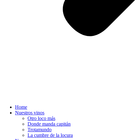
Home
Nuestros vinos
Otro loco más
Donde manda capitán
Trotamundo
La cumbre de la locura